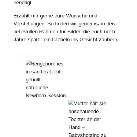
benötigt.
Erzählt mir gerne eure Wünsche und
Vorstellungen. So finden wir gemeinsam den
liebevollen Rahmen für Bilder, die euch noch
Jahre später ein Lächeln ins Gesicht zaubern.