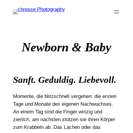
Zum
Inhalt
springen
Newborn & Baby
Sanft. Geduldig. Liebevoll.
Momente, die blitzschnell vergehen: die ersten
Tage und Monate des eigenen Nachwuchses.
An einem Tag sind die Finger winzig und
zierlich, am nächsten stützen sie ihren Körper
zum Krabbeln ab. Das Lachen oder das