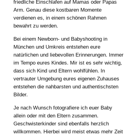
friedliche Einschlafen auf Mamas oder Papas
Arm. Genau diese kostbaren Momente
verdienen es, in einem schönen Rahmen
bewahrt zu werden.
Bei einem Newborn- und Babyshooting in
München und Umkreis entstehen eure
natürlichen und liebevollen Erinnerungen. Immer
im Tempo eures Kindes. Mir ist es sehr wichtig,
dass sich Kind und Eltern wohlfühlen. In
vertrauter Umgebung eures eigenen Zuhauses
entstehen die nahbarsten und authentischsten
Bilder.
Je nach Wunsch fotografiere ich euer Baby
allein oder mit den Eltern zusammen.
Geschwisterkinder sind ebenfalls herzlich
willkommen. Hierbei wird meist etwas mehr Zeit