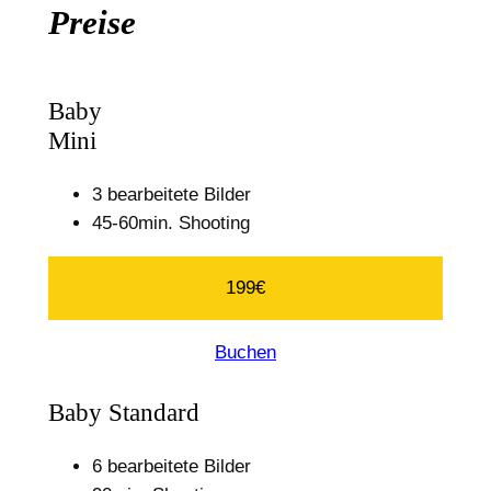
Preise
Baby
Mini
3 bearbeitete Bilder
45-60min. Shooting
199€
Buchen
Baby Standard
6 bearbeitete Bilder