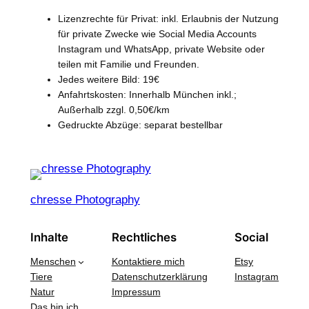
Lizenzrechte für Privat: inkl. Erlaubnis der Nutzung
für private Zwecke wie Social Media Accounts
Instagram und WhatsApp, private Website oder
teilen mit Familie und Freunden.
Jedes weitere Bild: 19€
Anfahrtskosten: Innerhalb München inkl.;
Außerhalb zzgl. 0,50€/km
Gedruckte Abzüge: separat bestellbar
chresse Photography
Inhalte
Rechtliches
Social
Menschen
Kontaktiere mich
Etsy
Tiere
Datenschutzerklärung
Instagram
Natur
Impressum
Das bin ich